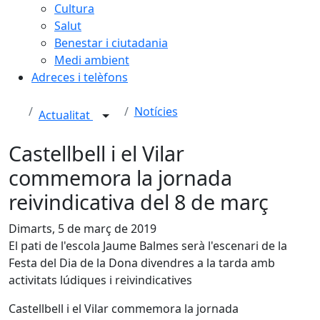
Cultura
Salut
Benestar i ciutadania
Medi ambient
Adreces i telèfons
Notícies
Actualitat
Castellbell i el Vilar
commemora la jornada
reivindicativa del 8 de març
Dimarts, 5 de març de 2019
El pati de l'escola Jaume Balmes serà l'escenari de la
Festa del Dia de la Dona divendres a la tarda amb
activitats lúdiques i reivindicatives
Castellbell i el Vilar commemora la jornada