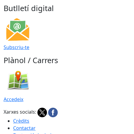
Butlletí digital
Subscriu-te
Plànol / Carrers
Accedeix
Xarxes socials:
Crèdits
Contactar