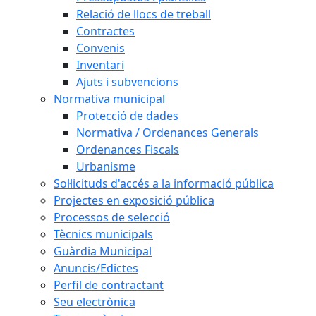
Relació de llocs de treball
Contractes
Convenis
Inventari
Ajuts i subvencions
Normativa municipal
Protecció de dades
Normativa / Ordenances Generals
Ordenances Fiscals
Urbanisme
Sol·licituds d'accés a la informació pública
Projectes en exposició pública
Processos de selecció
Tècnics municipals
Guàrdia Municipal
Anuncis/Edictes
Perfil de contractant
Seu electrònica