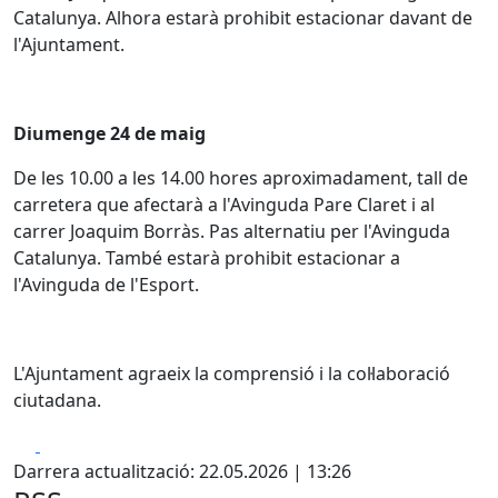
Catalunya. Alhora estarà prohibit estacionar davant de
l'Ajuntament.
Diumenge 24 de maig
De les 10.00 a les 14.00 hores aproximadament, tall de
carretera que afectarà a l'Avinguda Pare Claret i al
carrer Joaquim Borràs. Pas alternatiu per l'Avinguda
Catalunya. També estarà prohibit estacionar a
l'Avinguda de l'Esport.
L'Ajuntament agraeix la comprensió i la col·laboració
ciutadana.
Facebook
X
Darrera actualització: 22.05.2026 | 13:26