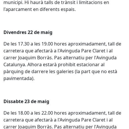
municipi. Hi haurà talls de trànsit i limitacions en
l'aparcament en diferents espais.
Divendres 22 de maig
De les 17.30 a les 19.00 hores aproximadament, tall de
carretera que afectarà a l'Avinguda Pare Claret i al
carrer Joaquim Borràs. Pas alternatiu per l'Avinguda
Catalunya. Alhora estarà prohibit estacionar al
pàrquing de darrere les galeries (la part que no està
pavimentada).
Dissabte 23 de maig
De les 18.00 a les 22.00 hores aproximadament, tall de
carretera que afectarà a l'Avinguda Pare Claret i al
carrer Joaquim Borràs. Pas alternatiu per l'Avinguda