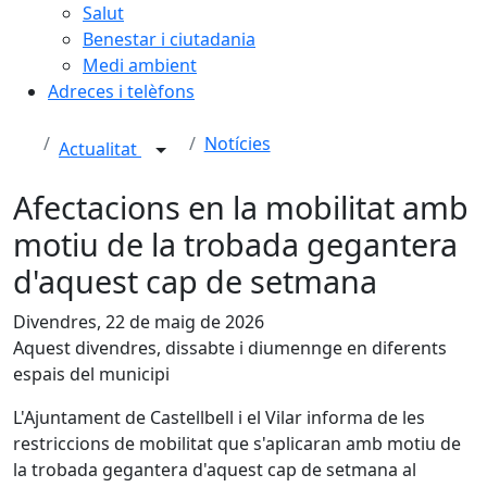
Salut
Benestar i ciutadania
Medi ambient
Adreces i telèfons
Notícies
Actualitat
Afectacions en la mobilitat amb
motiu de la trobada gegantera
d'aquest cap de setmana
Divendres, 22 de maig de 2026
Aquest divendres, dissabte i diumennge en diferents
espais del municipi
L'Ajuntament de Castellbell i el Vilar informa de les
restriccions de mobilitat que s'aplicaran amb motiu de
la trobada gegantera d'aquest cap de setmana al