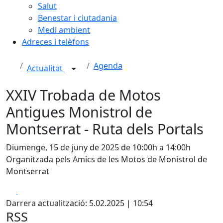
Salut
Benestar i ciutadania
Medi ambient
Adreces i telèfons
Agenda
Actualitat
XXIV Trobada de Motos
Antigues Monistrol de
Montserrat - Ruta dels Portals
Diumenge, 15 de juny de 2025 de 10:00h a 14:00h
Organitzada pels Amics de les Motos de Monistrol de
Montserrat
Facebook
X
Darrera actualització: 5.02.2025 | 10:54
RSS