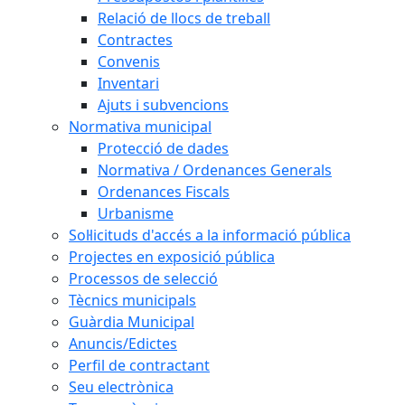
Relació de llocs de treball
Contractes
Convenis
Inventari
Ajuts i subvencions
Normativa municipal
Protecció de dades
Normativa / Ordenances Generals
Ordenances Fiscals
Urbanisme
Sol·licituds d'accés a la informació pública
Projectes en exposició pública
Processos de selecció
Tècnics municipals
Guàrdia Municipal
Anuncis/Edictes
Perfil de contractant
Seu electrònica