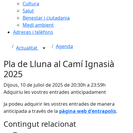
Cultura
Salut
Benestar i ciutadania
Medi ambient
Adreces i telèfons
Agenda
Actualitat
Pla de Lluna al Camí Ignasià
2025
Dijous, 10 de juliol de 2025 de 20:30h a 23:59h
Adquiriu les vostres entrades anticipadament
Ja podeu adquirir les vostres entrades de manera
anticipada a través de la
pàgina web d'entrapolis
.
Contingut relacionat