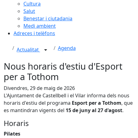
Cultura
Salut
Benestar i ciutadania
Medi ambient
Adreces i telèfons
Agenda
Actualitat
Nous horaris d'estiu d'Esport
per a Tothom
Divendres, 29 de maig de 2026
L'Ajuntament de Castellbell i el Vilar informa dels nous
horaris d'estiu del programa
Esport per a Tothom
, que
es mantindran vigents del
15 de juny al 27 d'agost
.
Horaris
Pilates