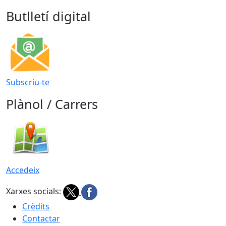
Butlletí digital
Subscriu-te
Plànol / Carrers
Accedeix
Xarxes socials:
Crèdits
Contactar