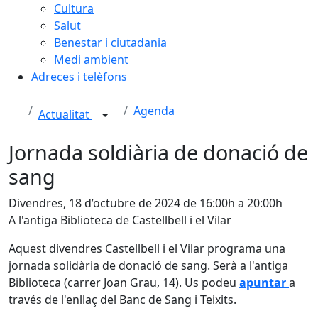
Cultura
Salut
Benestar i ciutadania
Medi ambient
Adreces i telèfons
Agenda
Actualitat
Jornada soldiària de donació de
sang
Divendres, 18 d’octubre de 2024 de 16:00h a 20:00h
A l'antiga Biblioteca de Castellbell i el Vilar
Aquest divendres Castellbell i el Vilar programa una
jornada solidària de donació de sang. Serà a l'antiga
Biblioteca (carrer Joan Grau, 14). Us podeu
apuntar
a
través de l'enllaç del Banc de Sang i Teixits.