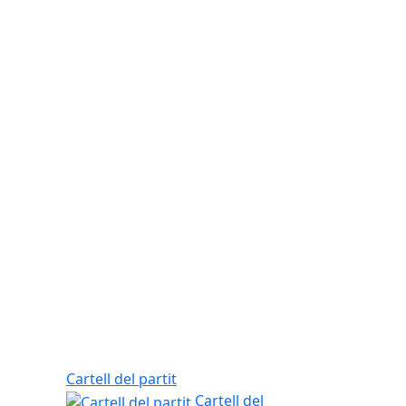
Cartell del partit
Cartell del