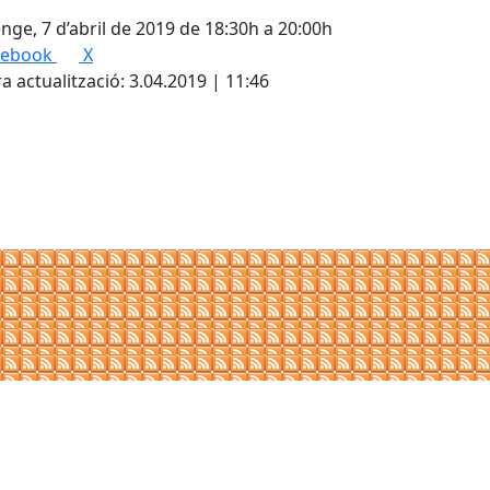
ge, 7 d’abril de 2019 de 18:30h a 20:00h
cebook
X
a actualització: 3.04.2019 | 11:46