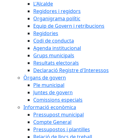
L'Alcalde
Regidores i regidors
Organigrama polític
Equip de Govern i retribucions
Regidories
Codi de conducta
Agenda institucional
Grups municipals
Resultats electorals
Declaració Registre d'Interessos
Òrgans de govern
Ple municipal
Juntes de govern
Comissions especials
Informació econòmica
Pressupost municipal
Compte General
Pressupostos i plantilles
Relació de llocs de treball