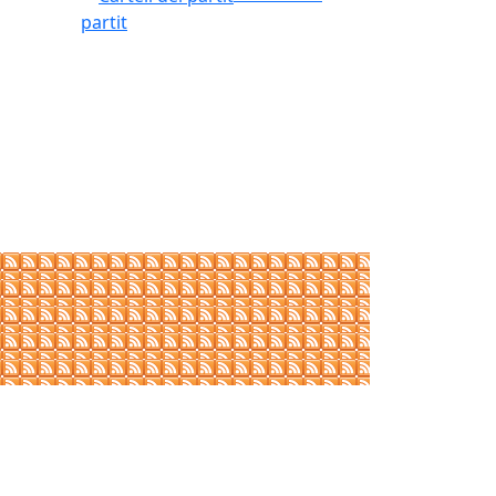
partit