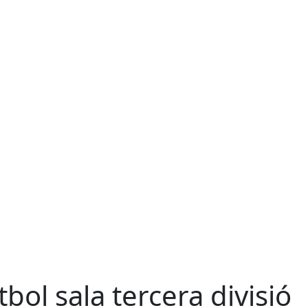
tbol sala tercera divisió