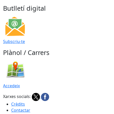
Butlletí digital
Subscriu-te
Plànol / Carrers
Accedeix
Xarxes socials:
Crèdits
Contactar