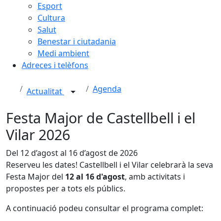
Esport
Cultura
Salut
Benestar i ciutadania
Medi ambient
Adreces i telèfons
Agenda
Actualitat
Festa Major de Castellbell i el
Vilar 2026
Del 12 d’agost al 16 d’agost de 2026
Reserveu les dates! Castellbell i el Vilar celebrarà la seva
Festa Major del
12 al 16 d'agost
, amb activitats i
propostes per a tots els públics.
A continuació podeu consultar el programa complet: