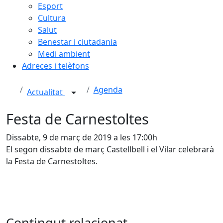
Esport
Cultura
Salut
Benestar i ciutadania
Medi ambient
Adreces i telèfons
Agenda
Actualitat
Festa de Carnestoltes
Dissabte, 9 de març de 2019 a les 17:00h
El segon dissabte de març Castellbell i el Vilar celebrarà
la Festa de Carnestoltes.
Contingut relacionat