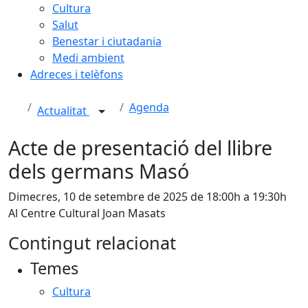
Cultura
Salut
Benestar i ciutadania
Medi ambient
Adreces i telèfons
Agenda
Actualitat
Acte de presentació del llibre
dels germans Masó
Dimecres, 10 de setembre de 2025 de 18:00h a 19:30h
Al Centre Cultural Joan Masats
Contingut relacionat
Temes
Cultura