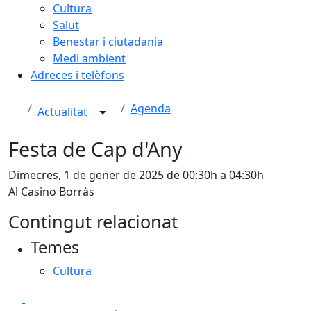
Cultura
Salut
Benestar i ciutadania
Medi ambient
Adreces i telèfons
Agenda
Actualitat
Festa de Cap d'Any
Dimecres, 1 de gener de 2025 de 00:30h a 04:30h
Al Casino Borràs
Contingut relacionat
Temes
Cultura
Facebook
X