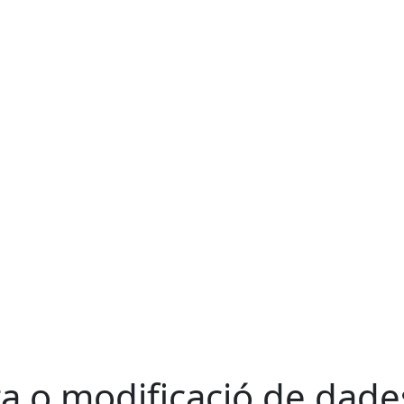
ta o modificació de dade