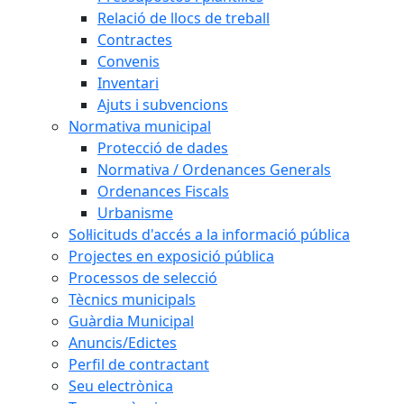
Relació de llocs de treball
Contractes
Convenis
Inventari
Ajuts i subvencions
Normativa municipal
Protecció de dades
Normativa / Ordenances Generals
Ordenances Fiscals
Urbanisme
Sol·licituds d'accés a la informació pública
Projectes en exposició pública
Processos de selecció
Tècnics municipals
Guàrdia Municipal
Anuncis/Edictes
Perfil de contractant
Seu electrònica